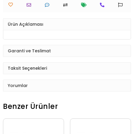
Ürün Açıklaması
Garanti ve Teslimat
Taksit Seçenekleri
Yorumlar
Benzer Ürünler