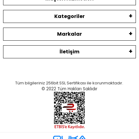
Kategoriler
Markalar
İletişim
Tüm bilgileriniz 256bit SSL Sertifikası ile korunmaktadır.
© 2022
Tüm Hakları Saklıdır