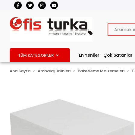
En Yeniler
Çok Satanlar
TÜM KATEGORİLER
Ana Sayfa
Ambalaj Ürünleri
Paketleme Malzemeleri
E