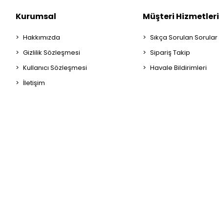
Kurumsal
Müşteri Hizmetleri
Hakkımızda
Sıkça Sorulan Sorular
Gizlilik Sözleşmesi
Sipariş Takip
Kullanıcı Sözleşmesi
Havale Bildirimleri
İletişim