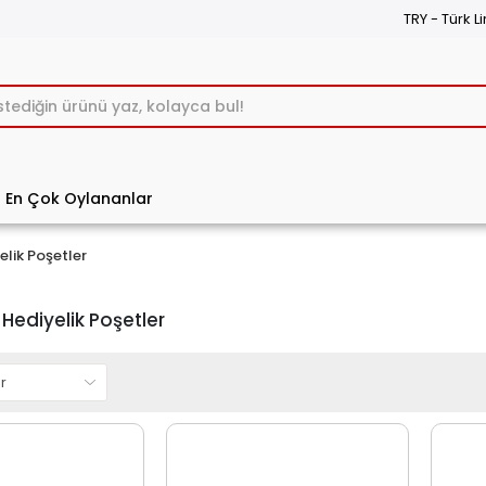
TRY - Türk Li
En Çok Oylananlar
elik Poşetler
 Hediyelik Poşetler