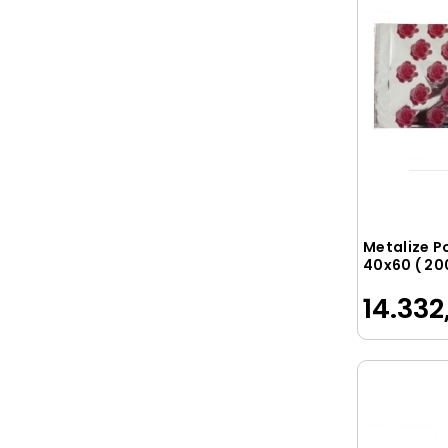
Metalize P
40x60 ( 20
14.332