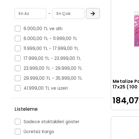
-
6.000,00 TL ve altı
6.000,00 TL - 11.999,00 TL
11.999,00 TL - 17.999,00 TL
17.999,00 TL - 23.999,00 TL
23.999,00 TL - 29.999,00 TL
29.999,00 TL - 35.999,00 TL
Metalize P
17x25 ( 100
41.999,00 TL ve üzeri
184,07
Listeleme
Sadece stoktakileri göster
Ücretsiz Kargo