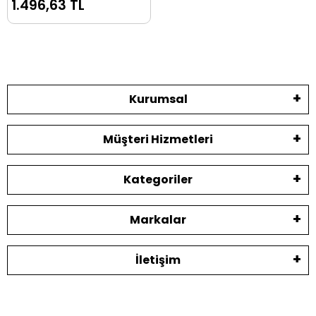
1.496,63 TL
Kurumsal
Müşteri Hizmetleri
Kategoriler
Markalar
İletişim