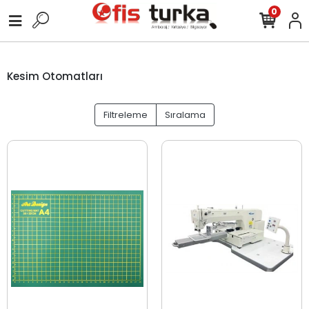
0
Kesim Otomatları
Filtreleme
Sıralama