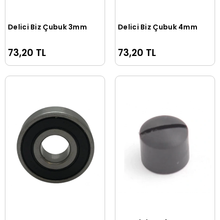
Delici Biz Çubuk 3mm
Delici Biz Çubuk 4mm
Sepete Ekle
Sepete Ekle
73,20 TL
73,20 TL