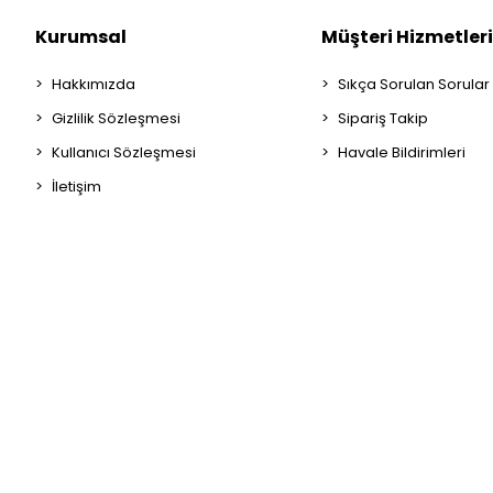
Kurumsal
Müşteri Hizmetleri
Hakkımızda
Sıkça Sorulan Sorular
Gizlilik Sözleşmesi
Sipariş Takip
Kullanıcı Sözleşmesi
Havale Bildirimleri
İletişim