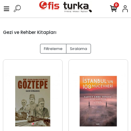
0
Gezi ve Rehber Kitapları
Filtreleme
Sıralama