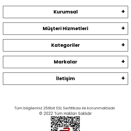
Kurumsal
Müşteri Hizmetleri
Kategoriler
Markalar
İletişim
Tüm bilgileriniz 256bit SSL Sertifikası ile korunmaktadır.
© 2022
Tüm Hakları Saklıdır