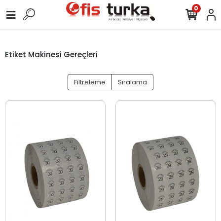
0
Etiket Makinesi Gereçleri
Filtreleme
Sıralama