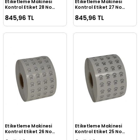
Etiketleme Makinesi
Etiketleme Makinesi
Sepete Ekle
Sepete Ekle
Kontrol Etiket 28 No
Kontrol Etiket 27 No
(5 Rulo 50.000 Adet)
(5 Rulo 50.000 Adet)
845,96 TL
845,96 TL
Etiketleme Makinesi
Etiketleme Makinesi
Sepete Ekle
Sepete Ekle
Kontrol Etiket 26 No
Kontrol Etiket 25 No
(5 Rulo 50.000 Adet)
(5 Rulo 50.000 Adet)