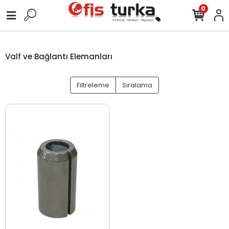
0
Valf ve Bağlantı Elemanları
Filtreleme
Sıralama