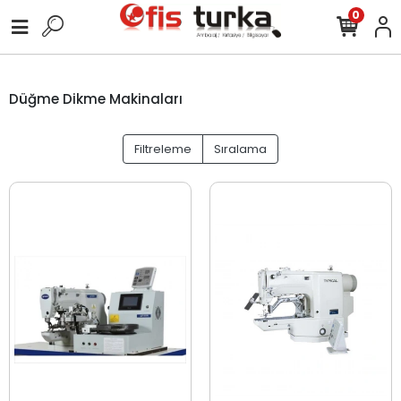
0
Düğme Dikme Makinaları
Filtreleme
Sıralama