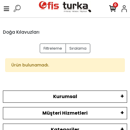
0
Doğa Kılavuzları
Filtreleme
Sıralama
Ürün bulunamadı.
Kurumsal
Müşteri Hizmetleri
Kategoriler