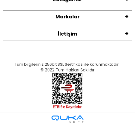
Markalar
İletişim
Tüm bilgileriniz 256bit SSL Sertifikası ile korunmaktadır.
© 2022
Tüm Hakları Saklıdır