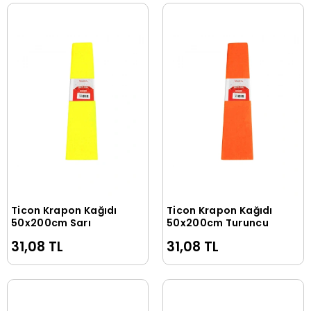
Ticon Krapon Kağıdı
Ticon Krapon Kağıdı
Sepete Ekle
Sepete Ekle
50x200cm Sarı
50x200cm Turuncu
31,08 TL
31,08 TL