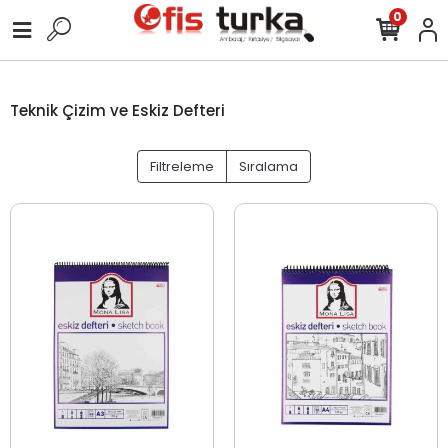
0
Teknik Çizim ve Eskiz Defteri
Filtreleme
Sıralama