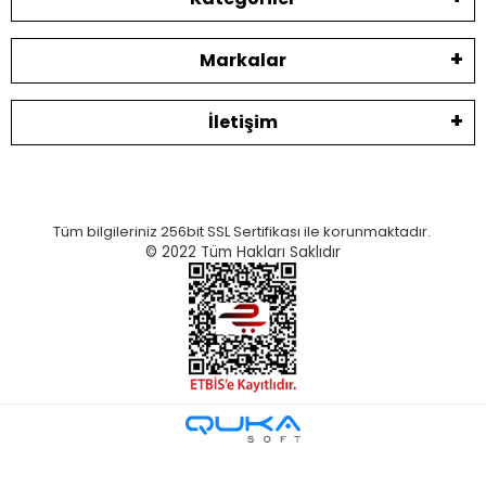
Markalar
İletişim
Tüm bilgileriniz 256bit SSL Sertifikası ile korunmaktadır.
© 2022
Tüm Hakları Saklıdır