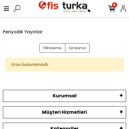
0
Periyodik Yayınlar
Filtreleme
Sıralama
Ürün bulunamadı.
Kurumsal
Müşteri Hizmetleri
Kategoriler