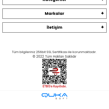
Markalar
İletişim
Tüm bilgileriniz 256bit SSL Sertifikası ile korunmaktadır.
© 2022
Tüm Hakları Saklıdır