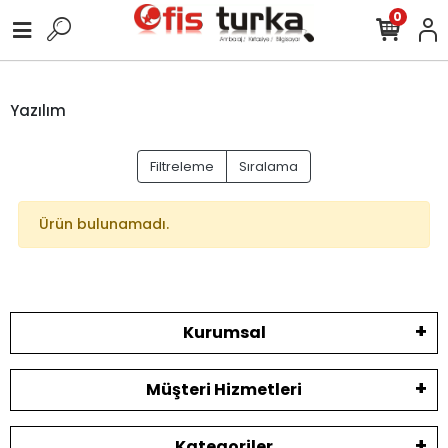
0
Yazılım
Filtreleme
Sıralama
Ürün bulunamadı.
Kurumsal
Müşteri Hizmetleri
Kategoriler