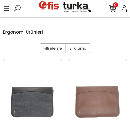
0
Ergonomi Ürünleri
Filtreleme
Sıralama