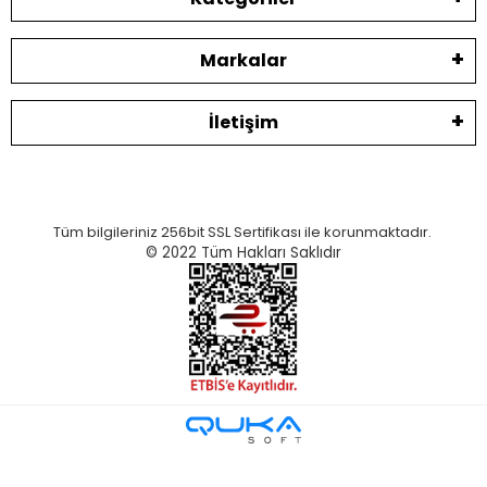
Markalar
İletişim
Tüm bilgileriniz 256bit SSL Sertifikası ile korunmaktadır.
© 2022
Tüm Hakları Saklıdır