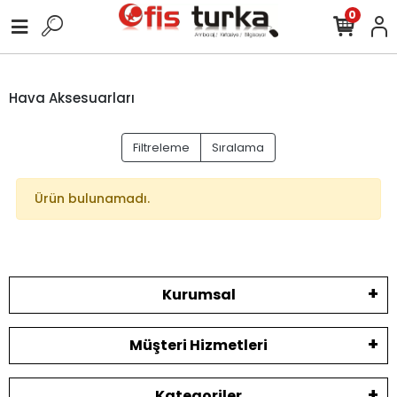
0
Hava Aksesuarları
Filtreleme
Sıralama
Ürün bulunamadı.
Kurumsal
Müşteri Hizmetleri
Kategoriler