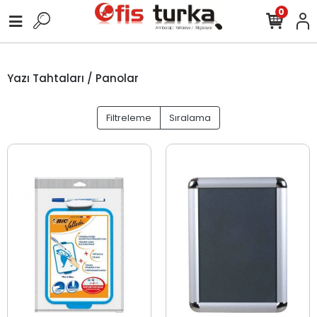
0
Yazı Tahtaları / Panolar
Filtreleme
Sıralama