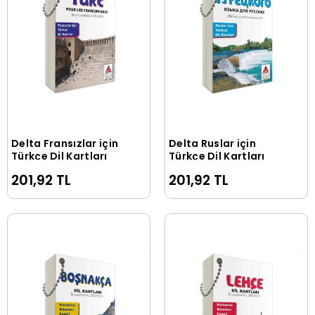
Delta Fransızlar için
Delta Ruslar için
Sepete Ekle
Sepete Ekle
Türkçe Dil Kartları
Türkçe Dil Kartları
201,92 TL
201,92 TL