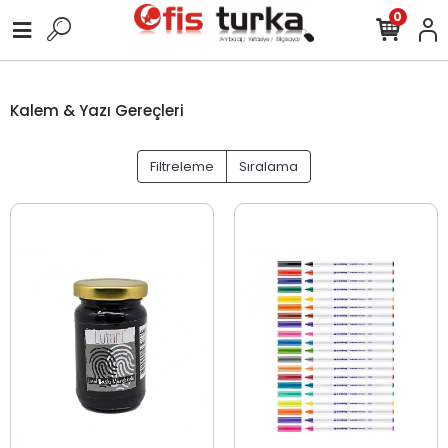
0
Kalem & Yazı Gereçleri
Filtreleme
Sıralama