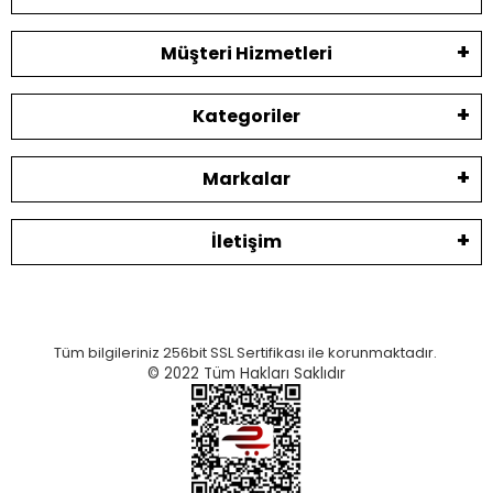
Müşteri Hizmetleri
Kategoriler
Markalar
İletişim
Tüm bilgileriniz 256bit SSL Sertifikası ile korunmaktadır.
© 2022
Tüm Hakları Saklıdır