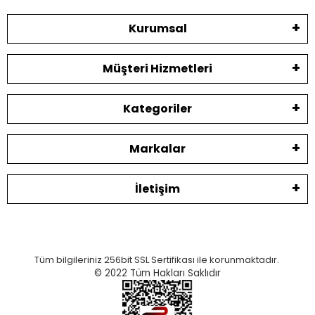
Kurumsal
Müşteri Hizmetleri
Kategoriler
Markalar
İletişim
Tüm bilgileriniz 256bit SSL Sertifikası ile korunmaktadır.
© 2022
Tüm Hakları Saklıdır