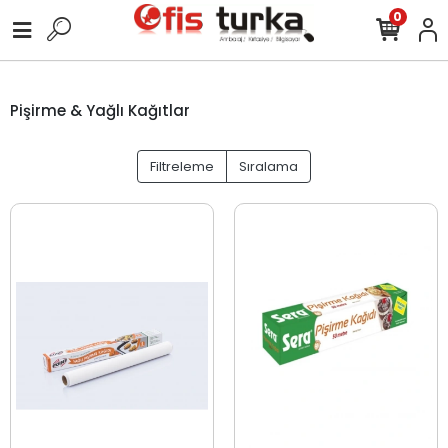
0
Pişirme & Yağlı Kağıtlar
Filtreleme
Sıralama