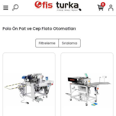
0
Polo Ön Pat ve Cep Flato Otomatları
Filtreleme
Sıralama