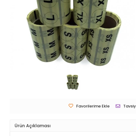
Favorilerime Ekle
Tavsiy
Ürün Açıklaması