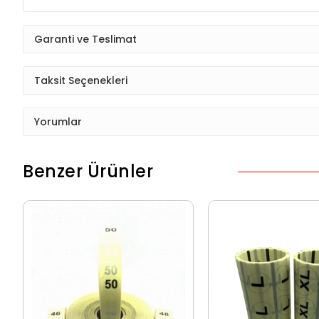
Garanti ve Teslimat
Taksit Seçenekleri
Yorumlar
Benzer Ürünler