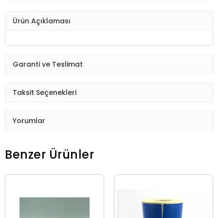
Ürün Açıklaması
Garanti ve Teslimat
Taksit Seçenekleri
Yorumlar
Benzer Ürünler