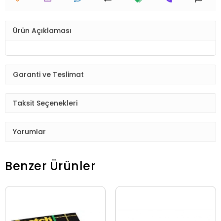
Ürün Açıklaması
Garanti ve Teslimat
Taksit Seçenekleri
Yorumlar
Benzer Ürünler