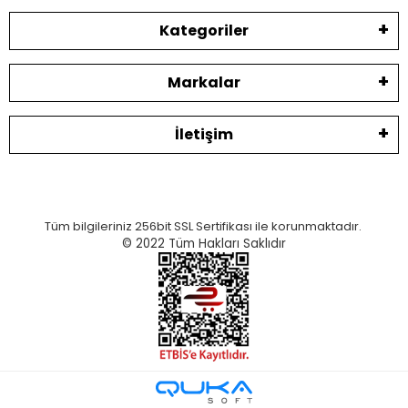
Kategoriler
Markalar
İletişim
Tüm bilgileriniz 256bit SSL Sertifikası ile korunmaktadır.
© 2022
Tüm Hakları Saklıdır