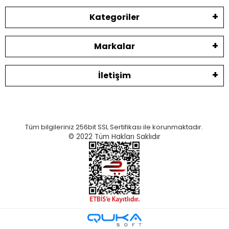
Kategoriler
Markalar
İletişim
Tüm bilgileriniz 256bit SSL Sertifikası ile korunmaktadır.
© 2022
Tüm Hakları Saklıdır