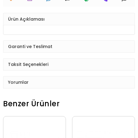
Ürün Açıklaması
Garanti ve Teslimat
Taksit Seçenekleri
Yorumlar
Benzer Ürünler