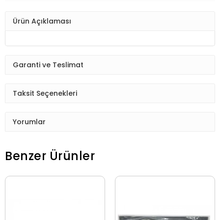
Ürün Açıklaması
Garanti ve Teslimat
Taksit Seçenekleri
Yorumlar
Benzer Ürünler