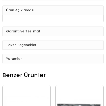
Ürün Açıklaması
Garanti ve Teslimat
Taksit Seçenekleri
Yorumlar
Benzer Ürünler