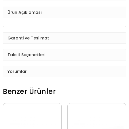
Ürün Açıklaması
Garanti ve Teslimat
Taksit Seçenekleri
Yorumlar
Benzer Ürünler