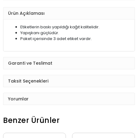
Ürün Açıklaması
Etiketlerin baskı yapıldığı kağıt kalitelidir.
Yapışkanı güçlüdür.
Paket içerisinde 3 adet etiket vardır.
Garanti ve Teslimat
Taksit Seçenekleri
Yorumlar
Benzer Ürünler