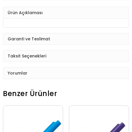
Ürün Açıklaması
Garanti ve Teslimat
Taksit Seçenekleri
Yorumlar
Benzer Ürünler