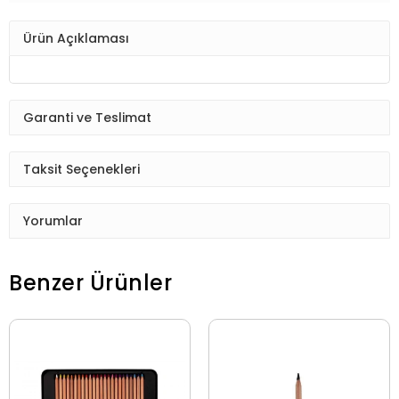
Ürün Açıklaması
Garanti ve Teslimat
Taksit Seçenekleri
Yorumlar
Benzer Ürünler