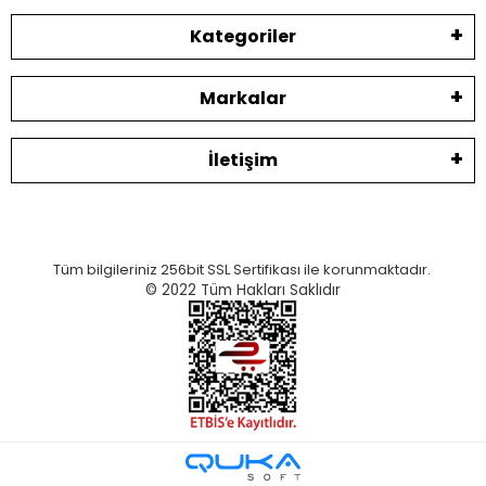
Kategoriler
Markalar
İletişim
Tüm bilgileriniz 256bit SSL Sertifikası ile korunmaktadır.
© 2022
Tüm Hakları Saklıdır