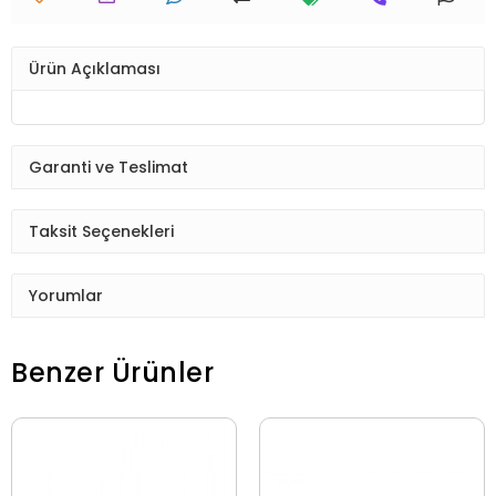
Ürün Açıklaması
Garanti ve Teslimat
Taksit Seçenekleri
Yorumlar
Benzer Ürünler