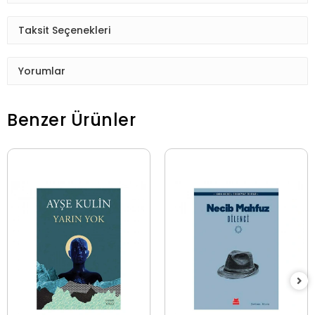
Taksit Seçenekleri
Yorumlar
Benzer Ürünler