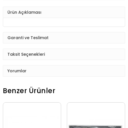
Ürün Açıklaması
Garanti ve Teslimat
Taksit Seçenekleri
Yorumlar
Benzer Ürünler