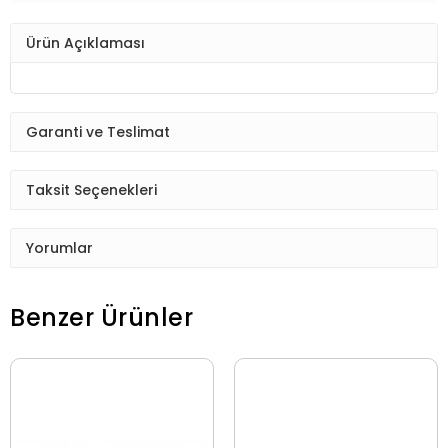
Ürün Açıklaması
Garanti ve Teslimat
Taksit Seçenekleri
Yorumlar
Benzer Ürünler