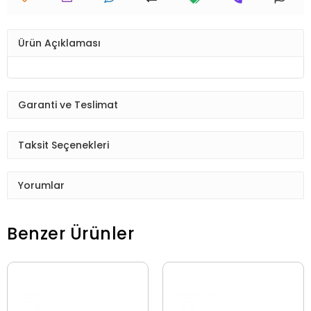
Ürün Açıklaması
Garanti ve Teslimat
Taksit Seçenekleri
Yorumlar
Benzer Ürünler