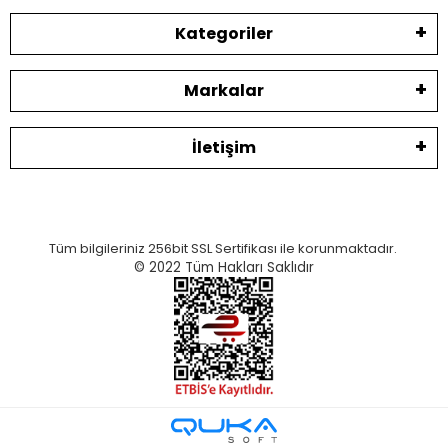
Kategoriler
Markalar
İletişim
Tüm bilgileriniz 256bit SSL Sertifikası ile korunmaktadır.
© 2022
Tüm Hakları Saklıdır