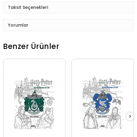
Taksit Seçenekleri
Yorumlar
Benzer Ürünler