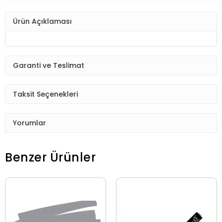
Ürün Açıklaması
Garanti ve Teslimat
Taksit Seçenekleri
Yorumlar
Benzer Ürünler