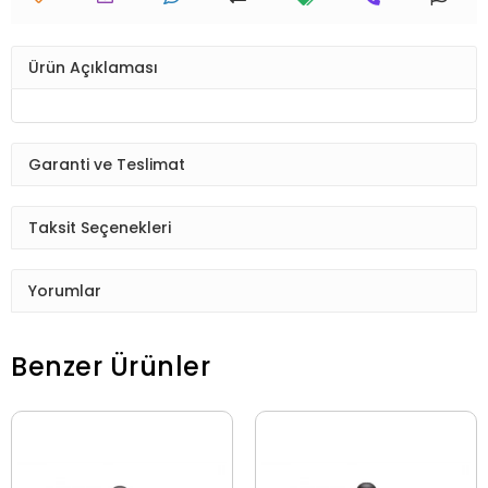
Ürün Açıklaması
Garanti ve Teslimat
Taksit Seçenekleri
Yorumlar
Benzer Ürünler