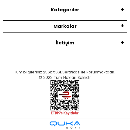
Kategoriler
Markalar
İletişim
Tüm bilgileriniz 256bit SSL Sertifikası ile korunmaktadır.
© 2022
Tüm Hakları Saklıdır