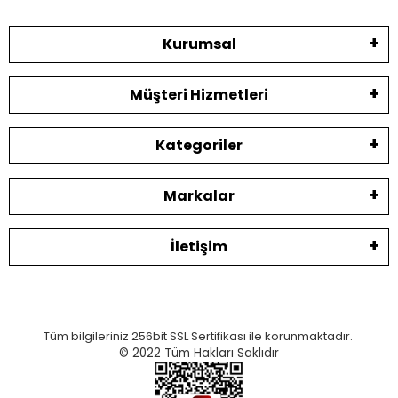
Kurumsal
Müşteri Hizmetleri
Kategoriler
Markalar
İletişim
Tüm bilgileriniz 256bit SSL Sertifikası ile korunmaktadır.
© 2022
Tüm Hakları Saklıdır