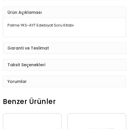
Ürün Açıklaması
Palme YKS-AYT Edebiyat Soru Kitabı
Garanti ve Teslimat
Taksit Seçenekleri
Yorumlar
Benzer Ürünler