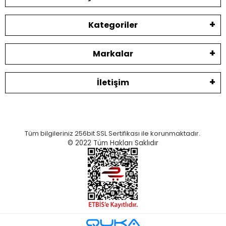
Kategoriler
Markalar
İletişim
Tüm bilgileriniz 256bit SSL Sertifikası ile korunmaktadır.
© 2022
Tüm Hakları Saklıdır