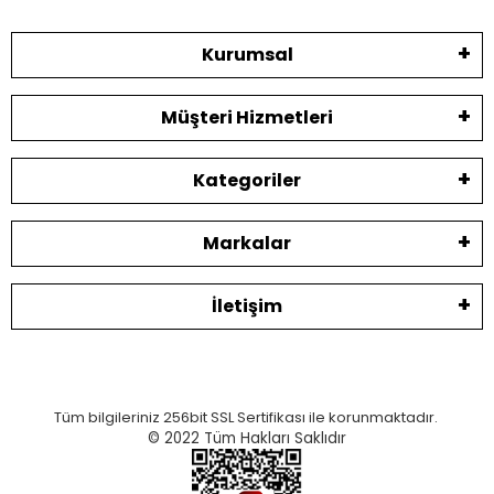
Kurumsal
Müşteri Hizmetleri
Kategoriler
Markalar
İletişim
Tüm bilgileriniz 256bit SSL Sertifikası ile korunmaktadır.
© 2022
Tüm Hakları Saklıdır