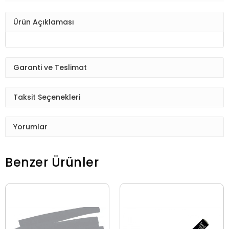
Ürün Açıklaması
Garanti ve Teslimat
Taksit Seçenekleri
Yorumlar
Benzer Ürünler