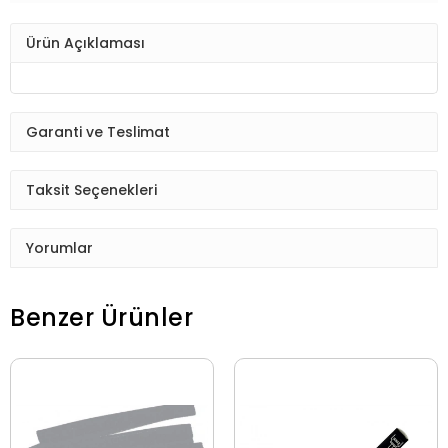
Ürün Açıklaması
Garanti ve Teslimat
Taksit Seçenekleri
Yorumlar
Benzer Ürünler