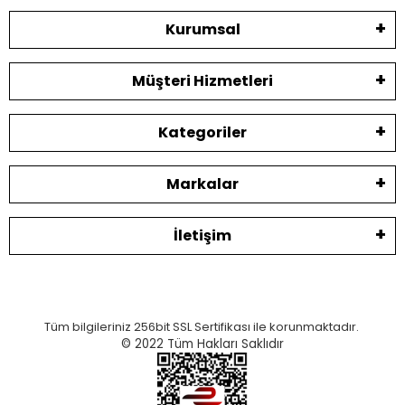
Kurumsal
Müşteri Hizmetleri
Kategoriler
Markalar
İletişim
Tüm bilgileriniz 256bit SSL Sertifikası ile korunmaktadır.
© 2022
Tüm Hakları Saklıdır