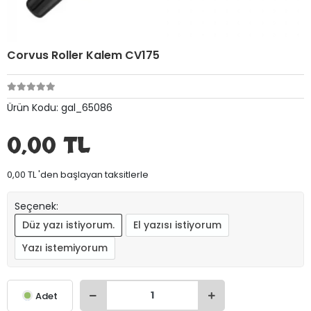
Corvus Roller Kalem CV175
Ürün Kodu:
gal_65086
0,00 TL
0,00 TL 'den başlayan taksitlerle
Seçenek:
Düz yazı istiyorum.
El yazısı istiyorum
Yazı istemiyorum
Adet