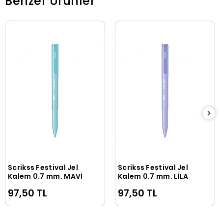
Benzer Ürünler
Scrikss Festival Jel
Scrikss Festival Jel
Sepete Ekle
Sepete Ekle
Kalem 0.7 mm. MAVİ
Kalem 0.7 mm. LİLA
97,50 TL
97,50 TL