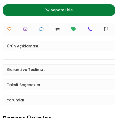
Sepete Ekle
Ürün Açıklaması
Garanti ve Teslimat
Taksit Seçenekleri
Yorumlar