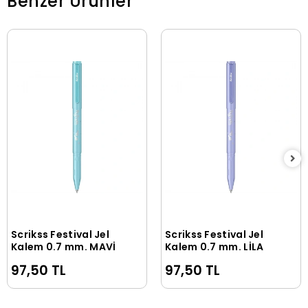
Benzer Ürünler
Scrikss Festival Jel
Scrikss Festival Jel
Sepete Ekle
Sepete Ekle
Kalem 0.7 mm. MAVİ
Kalem 0.7 mm. LİLA
97,50 TL
97,50 TL