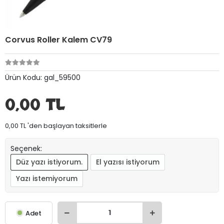
Corvus Roller Kalem CV79
Ürün Kodu:
gal_59500
0,00 TL
0,00 TL 'den başlayan taksitlerle
Seçenek:
Düz yazı istiyorum.
El yazısı istiyorum
Yazı istemiyorum
Adet