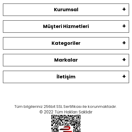
Kurumsal
Müşteri Hizmetleri
Kategoriler
Markalar
İletişim
Tüm bilgileriniz 256bit SSL Sertifikası ile korunmaktadır.
© 2022
Tüm Hakları Saklıdır