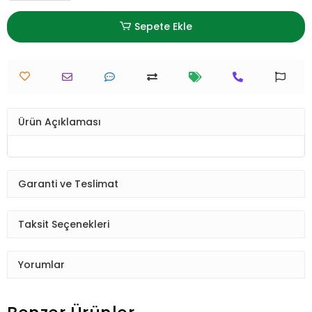
Sepete Ekle
Ürün Açıklaması
Garanti ve Teslimat
Taksit Seçenekleri
Yorumlar