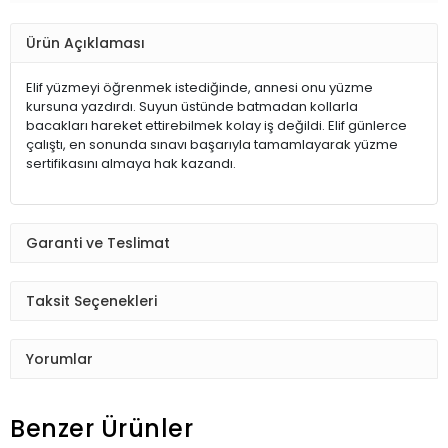
Ürün Açıklaması
Elif yüzmeyi öğrenmek istediğinde, annesi onu yüzme
kursuna yazdırdı. Suyun üstünde batmadan kollarla
bacakları hareket ettirebilmek kolay iş değildi. Elif günlerce
çalıştı, en sonunda sınavı başarıyla tamamlayarak yüzme
sertifikasını almaya hak kazandı.
Garanti ve Teslimat
Taksit Seçenekleri
Yorumlar
Benzer Ürünler