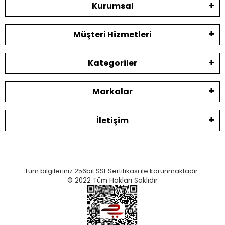
Kurumsal
Müşteri Hizmetleri
Kategoriler
Markalar
İletişim
Tüm bilgileriniz 256bit SSL Sertifikası ile korunmaktadır.
© 2022
Tüm Hakları Saklıdır