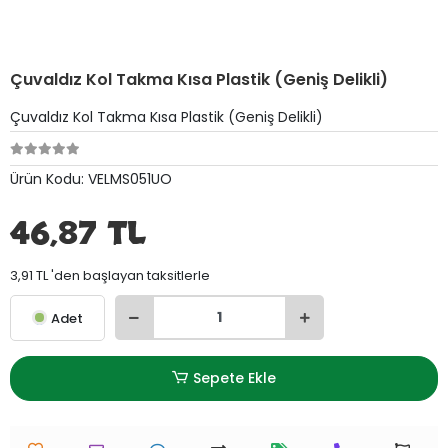
Çuvaldız Kol Takma Kısa Plastik (Geniş Delikli)
Çuvaldız Kol Takma Kısa Plastik (Geniş Delikli)
Ürün Kodu:
VELMS051UO
46,87 TL
3,91 TL 'den başlayan taksitlerle
Adet
Sepete Ekle