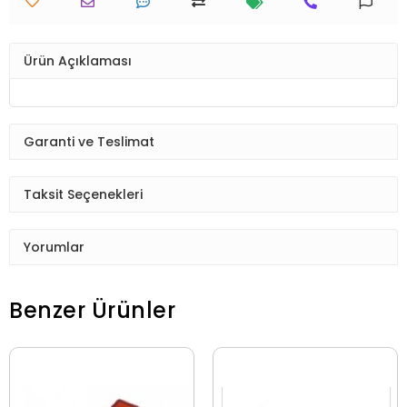
Ürün Açıklaması
Garanti ve Teslimat
Taksit Seçenekleri
Yorumlar
Benzer Ürünler