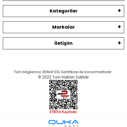
Kategoriler
Markalar
İletişim
Tüm bilgileriniz 256bit SSL Sertifikası ile korunmaktadır.
© 2022
Tüm Hakları Saklıdır